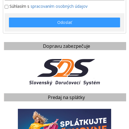
Súhlasím s
spracovaním osobných údajov
Odoslať
Dopravu zabezpečuje
Predaj na splátky