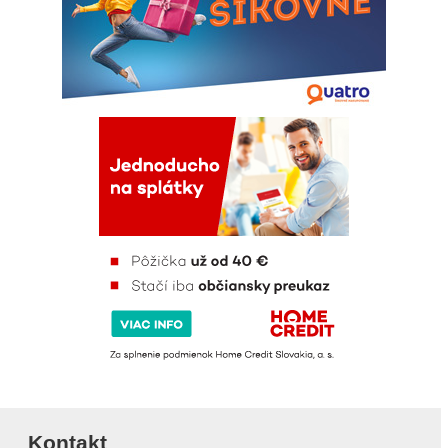
Kontakt