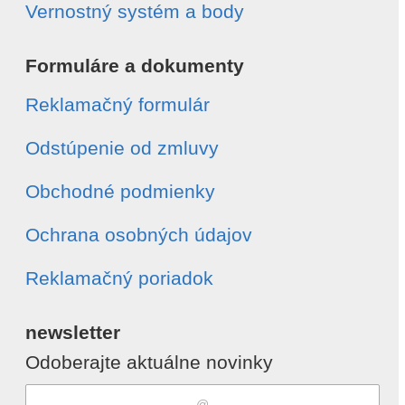
Vernostný systém a body
Formuláre a dokumenty
Reklamačný formulár
Odstúpenie od zmluvy
Obchodné podmienky
Ochrana osobných údajov
Reklamačný poriadok
newsletter
Odoberajte aktuálne novinky