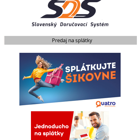
Predaj na splátky