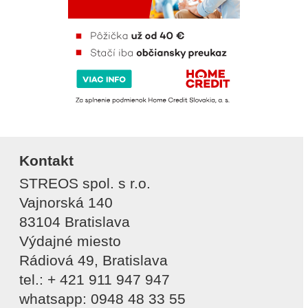
Kontakt
STREOS spol. s r.o.
Vajnorská 140
83104 Bratislava
Výdajné miesto
Rádiová 49, Bratislava
tel.: + 421 911 947 947
whatsapp: 0948 48 33 55