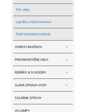
PVC zátky
Lepidlá a čističe bazénov
Ďalší inštalačný materiál
OHREVY BAZÉNOV
PREDMONTÁŽNE DIELY
REBRÍKY & SCHODÍKY
SLANÁ ÚPRAVA VODY
SOLÁRNE SPRCHY
UV LAMPY