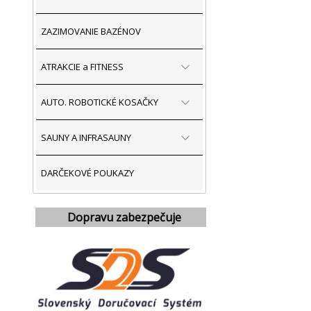
ZAZIMOVANIE BAZÉNOV
ATRAKCIE a FITNESS
AUTO. ROBOTICKÉ KOSAČKY
SAUNY A INFRASAUNY
DARČEKOVÉ POUKAZY
Dopravu zabezpečuje