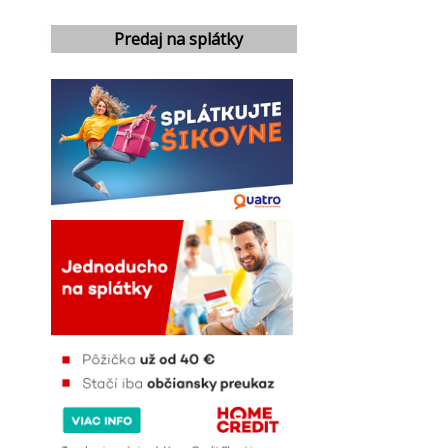
Predaj na splátky