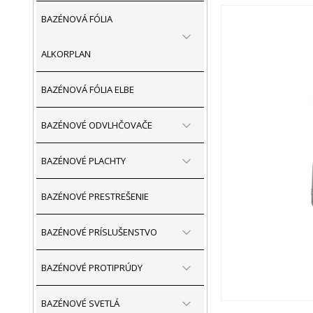
BAZÉNOVÁ FÓLIA
ALKORPLAN
BAZÉNOVÁ FÓLIA ELBE
BAZÉNOVÉ ODVLHČOVAČE
BAZÉNOVÉ PLACHTY
BAZÉNOVÉ PRESTREŠENIE
BAZÉNOVÉ PRÍSLUŠENSTVO
BAZÉNOVÉ PROTIPRÚDY
BAZÉNOVÉ SVETLÁ