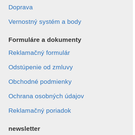
Doprava
Vernostný systém a body
Formuláre a dokumenty
Reklamačný formulár
Odstúpenie od zmluvy
Obchodné podmienky
Ochrana osobných údajov
Reklamačný poriadok
newsletter