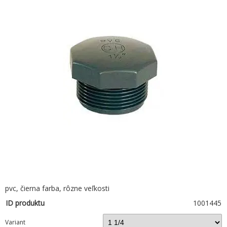
pvc, čierna farba, rôzne veľkosti
ID produktu
1001445
Variant