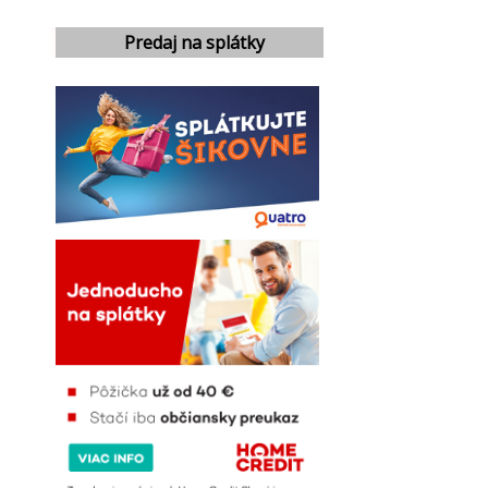
Predaj na splátky