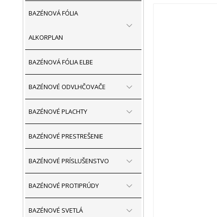
BAZÉNOVÁ FÓLIA
ALKORPLAN
BAZÉNOVÁ FÓLIA ELBE
BAZÉNOVÉ ODVLHČOVAČE
BAZÉNOVÉ PLACHTY
BAZÉNOVÉ PRESTREŠENIE
BAZÉNOVÉ PRÍSLUŠENSTVO
BAZÉNOVÉ PROTIPRÚDY
BAZÉNOVÉ SVETLÁ