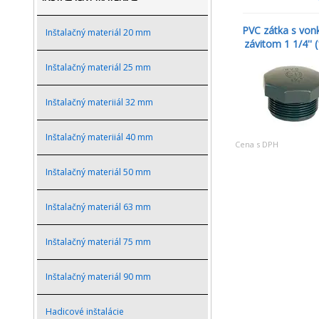
PVC zátka s von
Inštalačný materiál 20 mm
závitom 1 1/4'' (
Inštalačný materiál 25 mm
Inštalačný materiiál 32 mm
Inštalačný materiiál 40 mm
Cena s DPH
Inštalačný materiál 50 mm
Inštalačný materiál 63 mm
Inštalačný materiál 75 mm
Inštalačný materiál 90 mm
Hadicové inštalácie