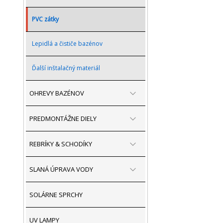
PVC zátky
Lepidlá a čističe bazénov
Ďalší inštalačný materiál
OHREVY BAZÉNOV
PREDMONTÁŽNE DIELY
REBRÍKY & SCHODÍKY
SLANÁ ÚPRAVA VODY
SOLÁRNE SPRCHY
UV LAMPY