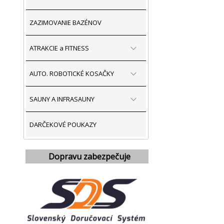
ZAZIMOVANIE BAZÉNOV
ATRAKCIE a FITNESS
AUTO. ROBOTICKÉ KOSAČKY
SAUNY A INFRASAUNY
DARČEKOVÉ POUKAZY
Dopravu zabezpečuje