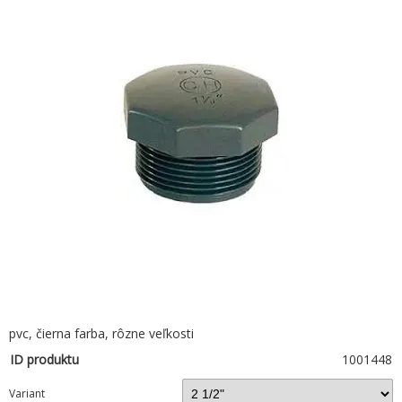
pvc, čierna farba, rôzne veľkosti
ID produktu
1001448
Variant