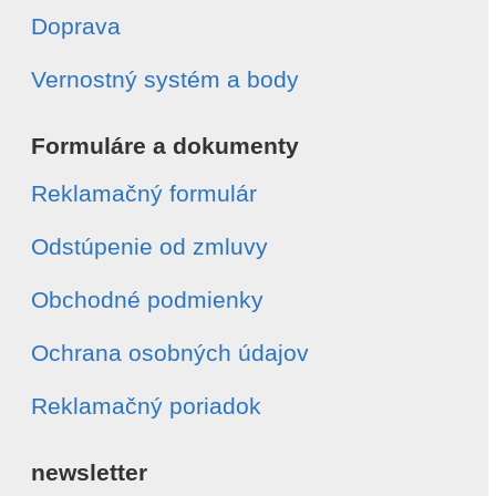
Doprava
Vernostný systém a body
Formuláre a dokumenty
Reklamačný formulár
Odstúpenie od zmluvy
Obchodné podmienky
Ochrana osobných údajov
Reklamačný poriadok
newsletter