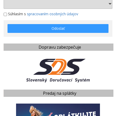
Súhlasím s
spracovaním osobných údajov
Odoslať
Dopravu zabezpečuje
Predaj na splátky