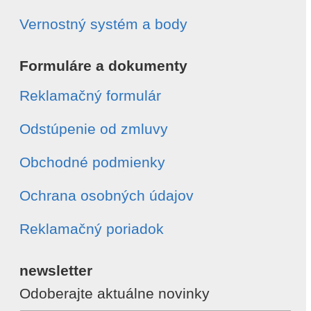
Vernostný systém a body
Formuláre a dokumenty
Reklamačný formulár
Odstúpenie od zmluvy
Obchodné podmienky
Ochrana osobných údajov
Reklamačný poriadok
newsletter
Odoberajte aktuálne novinky