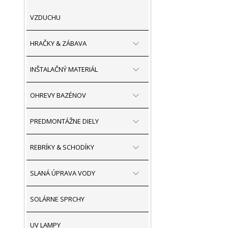
VZDUCHU
HRAČKY & ZÁBAVA
INŠTALAČNÝ MATERIÁL
OHREVY BAZÉNOV
PREDMONTÁŽNE DIELY
REBRÍKY & SCHODÍKY
SLANÁ ÚPRAVA VODY
SOLÁRNE SPRCHY
UV LAMPY