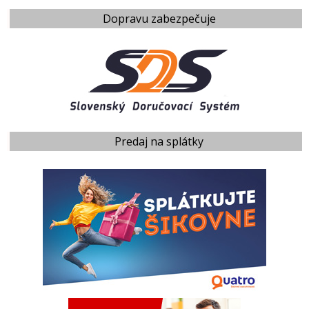
Dopravu zabezpečuje
Predaj na splátky