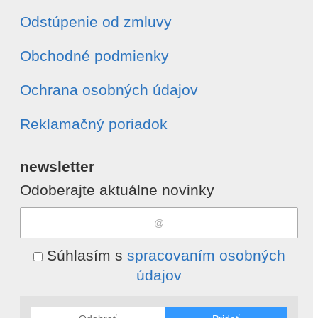
Odstúpenie od zmluvy
Obchodné podmienky
Ochrana osobných údajov
Reklamačný poriadok
newsletter
Odoberajte aktuálne novinky
Súhlasím s
spracovaním osobných
údajov