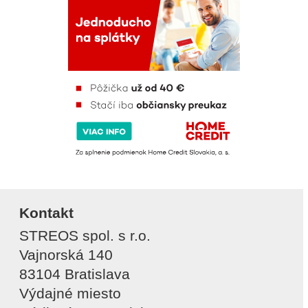
Kontakt
STREOS spol. s r.o.
Vajnorská 140
83104 Bratislava
Výdajné miesto