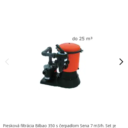
Piesková filtrácia Bilbao 350 s čerpadlom Sena 7 m3/h. Set je