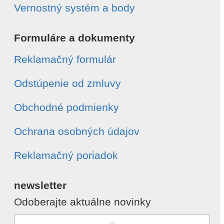
Vernostný systém a body
Formuláre a dokumenty
Reklamačný formulár
Odstúpenie od zmluvy
Obchodné podmienky
Ochrana osobných údajov
Reklamačný poriadok
newsletter
Odoberajte aktuálne novinky