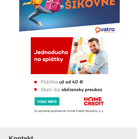
Kontakt