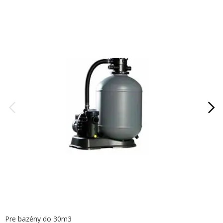
Pre bazény do 30m3