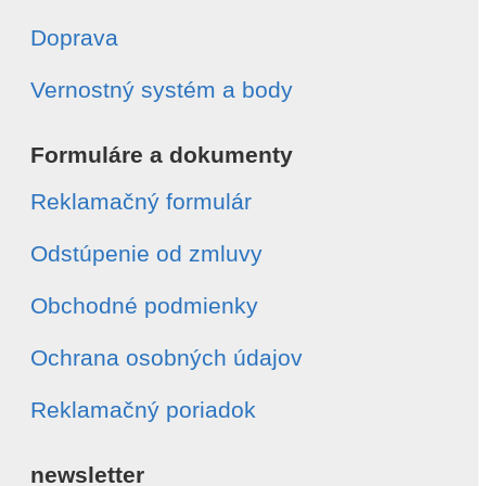
Doprava
Vernostný systém a body
Formuláre a dokumenty
Reklamačný formulár
Odstúpenie od zmluvy
Obchodné podmienky
Ochrana osobných údajov
Reklamačný poriadok
newsletter