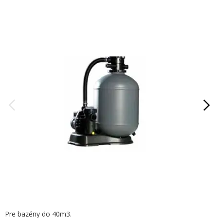
Pre bazény do 40m3.