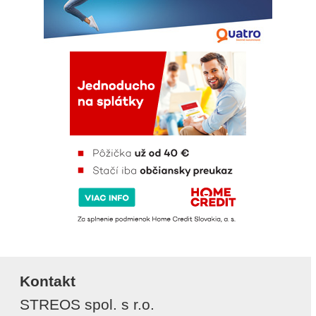
Kontakt
STREOS spol. s r.o.