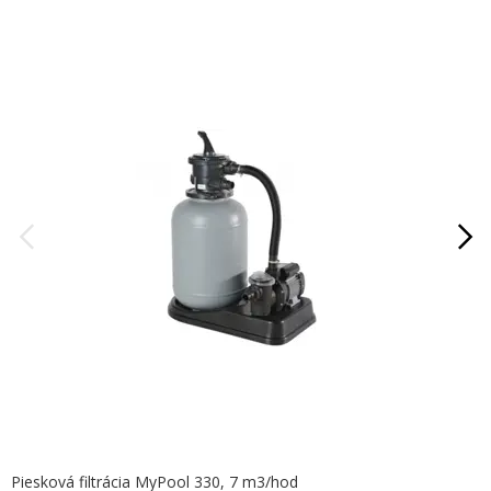
Piesková filtrácia MyPool 330, 7 m3/hod