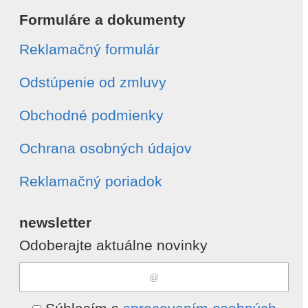
Formuláre a dokumenty
Reklamačný formulár
Odstúpenie od zmluvy
Obchodné podmienky
Ochrana osobných údajov
Reklamačný poriadok
newsletter
Odoberajte aktuálne novinky