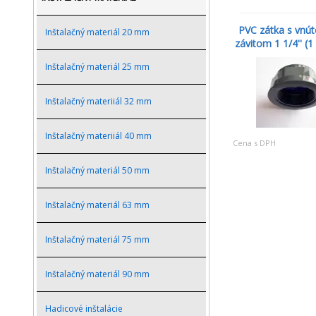
PVC zátka s vnú
Inštalačný materiál 20 mm
závitom 1 1/4'' (1 1
Inštalačný materiál 25 mm
Inštalačný materiiál 32 mm
Inštalačný materiiál 40 mm
Cena s DPH
Inštalačný materiál 50 mm
Inštalačný materiál 63 mm
Inštalačný materiál 75 mm
Inštalačný materiál 90 mm
Hadicové inštalácie