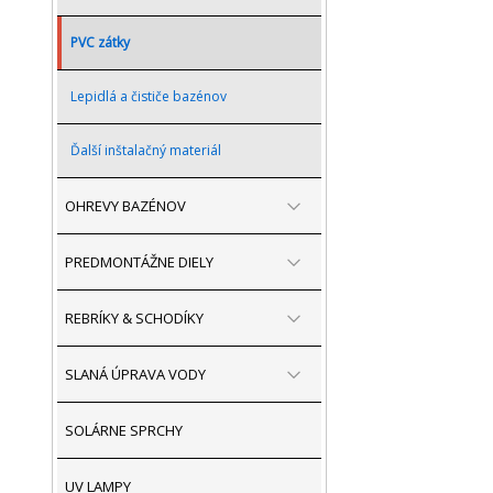
PVC zátky
Lepidlá a čističe bazénov
Ďalší inštalačný materiál
OHREVY BAZÉNOV
PREDMONTÁŽNE DIELY
REBRÍKY & SCHODÍKY
SLANÁ ÚPRAVA VODY
SOLÁRNE SPRCHY
UV LAMPY