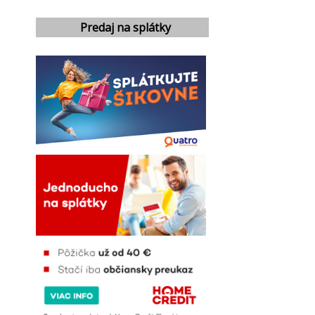
Predaj na splátky