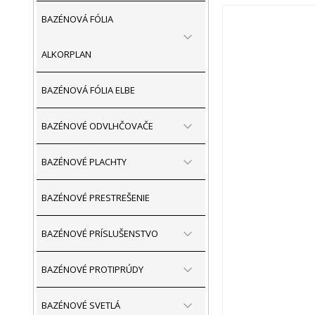
BAZÉNOVÁ FÓLIA
ALKORPLAN
BAZÉNOVÁ FÓLIA ELBE
BAZÉNOVÉ ODVLHČOVAČE
BAZÉNOVÉ PLACHTY
BAZÉNOVÉ PRESTREŠENIE
BAZÉNOVÉ PRÍSLUŠENSTVO
BAZÉNOVÉ PROTIPRÚDY
BAZÉNOVÉ SVETLÁ