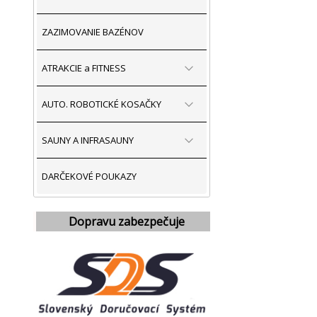
ZAZIMOVANIE BAZÉNOV
ATRAKCIE a FITNESS
AUTO. ROBOTICKÉ KOSAČKY
SAUNY A INFRASAUNY
DARČEKOVÉ POUKAZY
Dopravu zabezpečuje