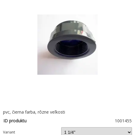
pvc, čierna farba, rôzne veľkosti
ID produktu
1001455
Variant