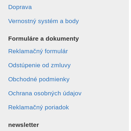
Doprava
Vernostný systém a body
Formuláre a dokumenty
Reklamačný formulár
Odstúpenie od zmluvy
Obchodné podmienky
Ochrana osobných údajov
Reklamačný poriadok
newsletter