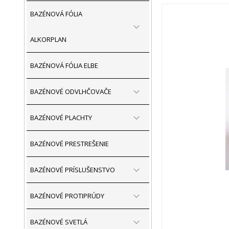
BAZÉNOVÁ FÓLIA
ALKORPLAN
BAZÉNOVÁ FÓLIA ELBE
BAZÉNOVÉ ODVLHČOVAČE
BAZÉNOVÉ PLACHTY
BAZÉNOVÉ PRESTREŠENIE
BAZÉNOVÉ PRÍSLUŠENSTVO
BAZÉNOVÉ PROTIPRÚDY
BAZÉNOVÉ SVETLÁ