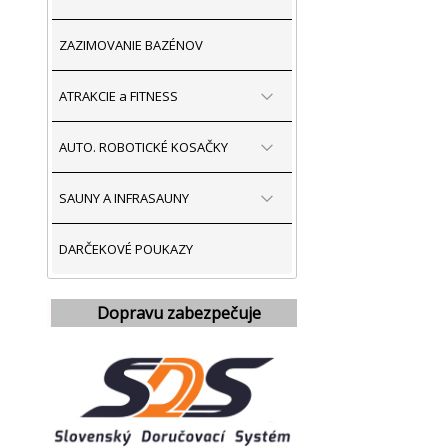
ZAZIMOVANIE BAZÉNOV
ATRAKCIE a FITNESS
AUTO. ROBOTICKÉ KOSAČKY
SAUNY A INFRASAUNY
DARČEKOVÉ POUKAZY
Dopravu zabezpečuje