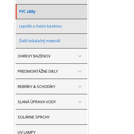
PVC zátky
Lepidlá a čističe bazénov
Ďalší inštalačný materiál
OHREVY BAZÉNOV
PREDMONTÁŽNE DIELY
REBRÍKY & SCHODÍKY
SLANÁ ÚPRAVA VODY
SOLÁRNE SPRCHY
UV LAMPY