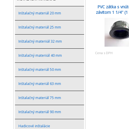
PVC zátka s vnú
závitom 1 1/4'' (1 1
Inštalačný materiál 20 mm
Inštalačný materiál 25 mm
Inštalačný materiiál 32 mm
Cena s DPH
Inštalačný materiiál 40 mm
Inštalačný materiál 50 mm
Inštalačný materiál 63 mm
Inštalačný materiál 75 mm
Inštalačný materiál 90 mm
Hadicové inštalácie