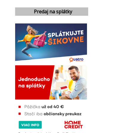
Predaj na splátky