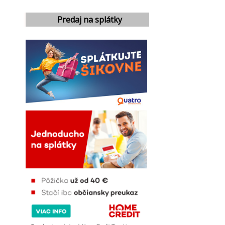
Predaj na splátky