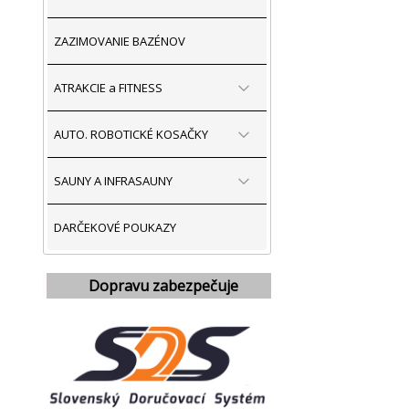
ZAZIMOVANIE BAZÉNOV
ATRAKCIE a FITNESS
AUTO. ROBOTICKÉ KOSAČKY
SAUNY A INFRASAUNY
DARČEKOVÉ POUKAZY
Dopravu zabezpečuje