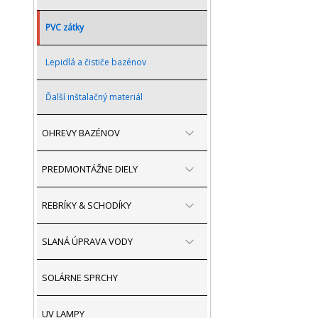
PVC zátky
Lepidlá a čističe bazénov
Ďalší inštalačný materiál
OHREVY BAZÉNOV
PREDMONTÁŽNE DIELY
REBRÍKY & SCHODÍKY
SLANÁ ÚPRAVA VODY
SOLÁRNE SPRCHY
UV LAMPY