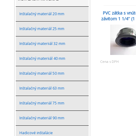
PVC zátka s vnú
Inštalačný materiál 20 mm
závitom 1 1/4'' (1 1
Inštalačný materiál 25 mm
Inštalačný materiiál 32 mm
Inštalačný materiiál 40 mm
Cena s DPH
Inštalačný materiál 50 mm
Inštalačný materiál 63 mm
Inštalačný materiál 75 mm
Inštalačný materiál 90 mm
Hadicové inštalácie